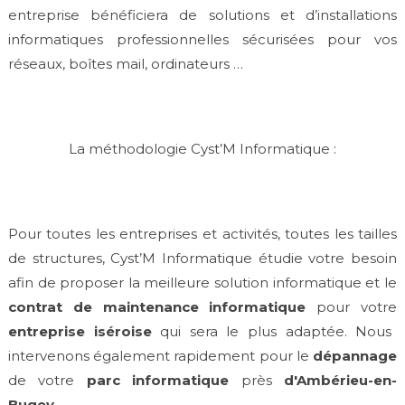
entreprise bénéficiera de solutions et d’installations
informatiques professionnelles sécurisées pour vos
réseaux, boîtes mail, ordinateurs …
La méthodologie Cyst’M Informatique :
Pour toutes les entreprises et activités, toutes les tailles
de structures, Cyst’M Informatique étudie votre besoin
afin de proposer la meilleure solution informatique et le
contrat de maintenance informatique
pour votre
entreprise iséroise
qui sera le plus adaptée. Nous
intervenons également rapidement pour le
dépannage
de votre
parc informatique
près
d'Ambérieu-en-
Bugey
.