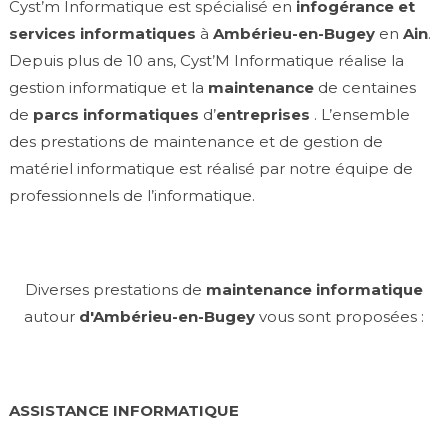
Cyst’m Informatique est spécialisé en
infogérance et
services informatiques
à
Ambérieu-en-Bugey
en
Ain
.
Depuis plus de 10 ans, Cyst’M Informatique réalise la
gestion informatique et la
maintenance
de centaines
de
parcs informatiques
d’
entreprises
. L’ensemble
des prestations de maintenance et de gestion de
matériel informatique est réalisé par notre équipe de
professionnels de l’informatique.
Diverses prestations de
maintenance informatique
autour
d'Ambérieu-en-Bugey
vous sont proposées :
ASSISTANCE INFORMATIQUE