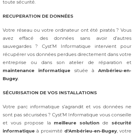
toute sécurité.
RECUPERATION DE DONNÉES
Votre réseau ou votre ordinateur ont été piratés ? Vous
avez effacé des données sans avoir d’autres
sauvegardes ? Cyst’M Informatique intervient pour
récupérer vos données perdues directement dans votre
entreprise ou dans son atelier de réparation et
maintenance informatique
située à
Ambérieu-en-
Bugey
.
SÉCURISATION DE VOS INSTALLATIONS
Votre parc informatique s’agrandit et vos données ne
sont pas sécurisées ? Cyst’M Informatique vous conseille
et vous propose la
meilleure solution
de
sécurité
informatique
à proximité
d'Ambérieu-en-Bugey
, votre