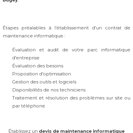
Étapes préalables à l’établissement d’un contrat de
maintenance informatique :
Évaluation et audit de votre parc informatique
d’entreprise
Évaluation des besoins
Proposition d’optimisation
Gestion des outils et logiciels
Disponibilités de nos techniciens
Traitement et résolution des problèmes sur site ou
par téléphone
Établissez un
devis de maintenance informatique