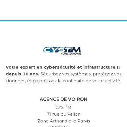
Votre expert en cybersécurité et infrastructure IT
depuis 30 ans.
Sécurisez vos systèmes, protégez vos
données, et garantissez la continuité de votre activité.
AGENCE DE VOIRON
CYST'M
71 rue du Vallon
Zone Artisanale le Parvis