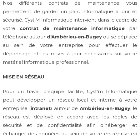
Nos différents contrats de maintenance vous
permettent de garder un parc informatique à jour et
sécurisé. Cyst’M Informatique intervient dans le cadre de
votre
contrat de maintenance informatique
par
téléphone autour
d'Ambérieu-en-Bugey
ou se déplace
au sein de votre entreprise pour effectuer le
dépannage et les mises à jour nécessaires sur votre
matériel informatique professionnel.
MISE EN RÉSEAU
Pour un travail d’équipe facilité, Cyst’m Informatique
peut développer un réseau local et interne à votre
entreprise (
intranet
) autour de
Ambérieu-en-Bugey
, le
réseau est déployé en accord avec les règles de
sécurité et de confidentialité afin d’héberger et
échanger des données au sein de votre entreprise en