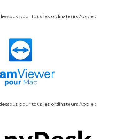
i-dessous pour tous les ordinateurs Apple :
i-dessous pour tous les ordinateurs Apple :