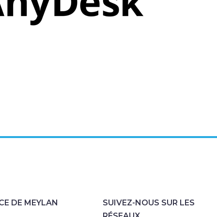
CE DE MEYLAN
SUIVEZ-NOUS SUR LES
RÉSEAUX