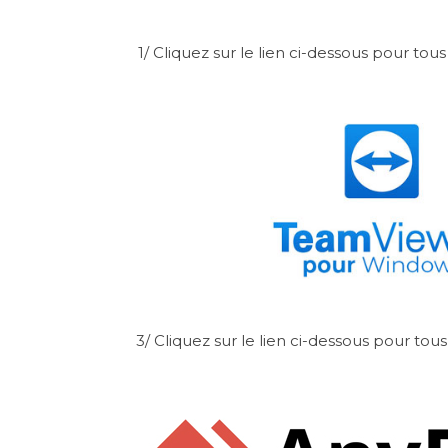
1/ Cliquez sur le lien ci-dessous pour to
3/ Cliquez sur le lien ci-dessous pour to