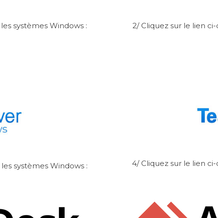
us les systèmes Windows :
2/ Cliquez sur le lien c
4/ Cliquez sur le lien c
us les systèmes Windows :