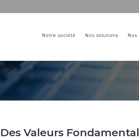
Notre société
Nos solutions
Nos 
: Des Valeurs Fondamenta