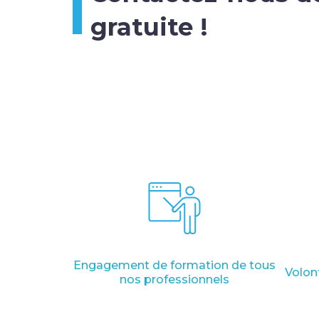
gratuite !
Engagement de formation de tous
Volon
nos professionnels