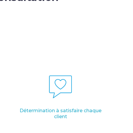
Détermination à satisfaire chaque
client