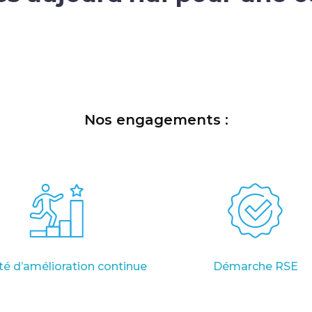
Nos engagements :
té d’amélioration continue
Démarche RSE