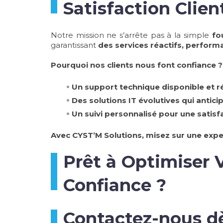
Satisfaction Clien
Notre mission ne s’arrête pas à la simple
fo
garantissant
des services réactifs, performa
Pourquoi nos clients nous font confiance ?
Un support technique disponible et ré
Des solutions IT évolutives qui antici
Un suivi personnalisé pour une satisf
Avec CYST’M Solutions, misez sur une expe
Prêt à Optimiser V
Confiance ?
Contactez-nous dè