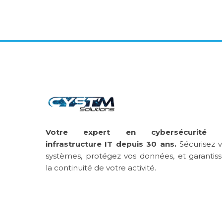
Votre expert en cybersécurité 
infrastructure IT depuis 30 ans.
Sécurisez 
systèmes, protégez vos données, et garantis
la continuité de votre activité.