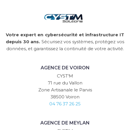
Votre expert en cybersécurité et infrastructure IT
depuis 30 ans.
Sécurisez vos systèmes, protégez vos
données, et garantissez la continuité de votre activité.
AGENCE DE VOIRON
CYST'M
71 rue du Vallon
Zone Artisanale le Parvis
38500 Voiron
04 76 37 26 25
AGENCE DE MEYLAN