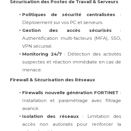
Sécurisation des Postes de Travail & Serveurs
Politiques de sécurité centralisées
:
Déploiement sur vos PC et serveurs.
Gestion des accès sécurisés
:
Authentification multi-facteurs (MFA), SSO,
VPN sécurisé.
Monitoring 24/7
: Détection des activités
suspectes et réaction immédiate en cas de
menace.
Firewall & Sécurisation des Réseaux
Firewalls nouvelle génération FORTINET
:
Installation et paramétrage avec filtrage
avancé.
Isolation des réseaux
: Limitation des
accès non autorisés pour renforcer la