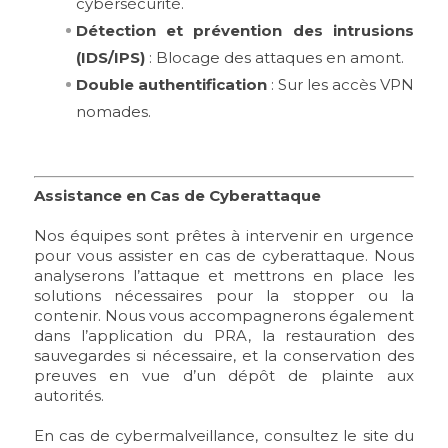
cybersécurité.
Détection et prévention des intrusions
(IDS/IPS)
: Blocage des attaques en amont.
Double authentification
: Sur les accès VPN
nomades.
Assistance en Cas de Cyberattaque
Nos équipes sont prêtes à intervenir en urgence
pour vous assister en cas de cyberattaque. Nous
analyserons l’attaque et mettrons en place les
solutions nécessaires pour la stopper ou la
contenir. Nous vous accompagnerons également
dans l’application du PRA, la restauration des
sauvegardes si nécessaire, et la conservation des
preuves en vue d’un dépôt de plainte aux
autorités.
En cas de cybermalveillance, consultez le site du