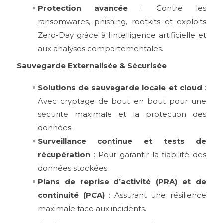
Protection avancée
: Contre les
ransomwares, phishing, rootkits et exploits
Zero-Day grâce à l’intelligence artificielle et
aux analyses comportementales.
Sauvegarde Externalisée & Sécurisée
Solutions de sauvegarde locale et cloud
:
Avec cryptage de bout en bout pour une
sécurité maximale et la protection des
données.
Surveillance continue et tests de
récupération
: Pour garantir la fiabilité des
données stockées.
Plans de reprise d’activité (PRA) et de
continuité (PCA)
: Assurant une résilience
maximale face aux incidents.