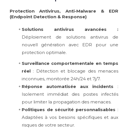
Protection Antivirus, Anti-Malware & EDR
(Endpoint Detection & Response)
Solutions antivirus avancées :
Déploiement de solutions antivirus de
nouvell génération avec EDR pour une
protection optimale.
Surveillance comportementale en temps
réel
: Détection et blocage des menaces
inconnues, monitorée 24h/24 et 7j/7.
Réponse automatisée aux incidents
:
Isolement immédiat des postes infectés
pour limiter la propagation des menaces.
Politiques de sécurité personnalisables
:
Adaptées à vos besoins spécifiques et aux
risques de votre secteur.