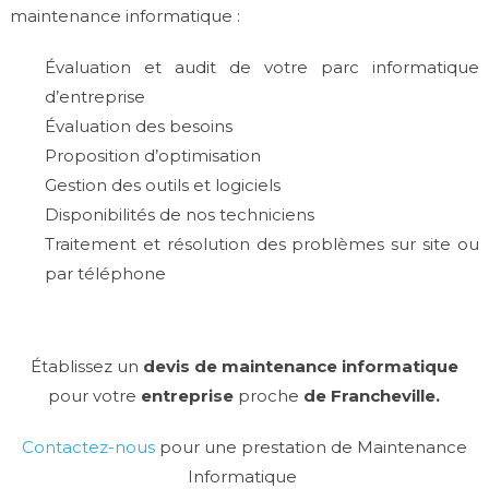
maintenance informatique :
Évaluation et audit de votre parc informatique
d’entreprise
Évaluation des besoins
Proposition d’optimisation
Gestion des outils et logiciels
Disponibilités de nos techniciens
Traitement et résolution des problèmes sur site ou
par téléphone
Établissez un
devis de maintenance informatique
pour votre
entreprise
proche
de Francheville.
Contactez-nous
pour une prestation de Maintenance
Informatique