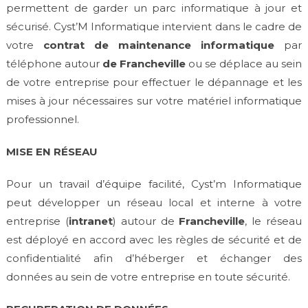
permettent de garder un parc informatique à jour et
sécurisé. Cyst’M Informatique intervient dans le cadre de
votre
contrat de maintenance informatique
par
téléphone autour
de Francheville
ou se déplace au sein
de votre entreprise pour effectuer le dépannage et les
mises à jour nécessaires sur votre matériel informatique
professionnel.
MISE EN RÉSEAU
Pour un travail d’équipe facilité, Cyst’m Informatique
peut développer un réseau local et interne à votre
entreprise (
intranet
) autour de
Francheville
, le réseau
est déployé en accord avec les règles de sécurité et de
confidentialité afin d’héberger et échanger des
données au sein de votre entreprise en toute sécurité.