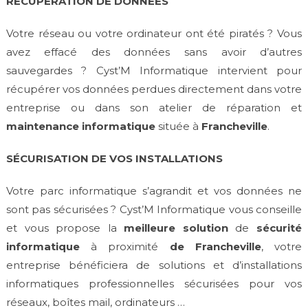
RECUPERATION DE DONNÉES
Votre réseau ou votre ordinateur ont été piratés ? Vous
avez effacé des données sans avoir d’autres
sauvegardes ? Cyst’M Informatique intervient pour
récupérer vos données perdues directement dans votre
entreprise ou dans son atelier de réparation et
maintenance informatique
située à
Francheville
.
SÉCURISATION DE VOS INSTALLATIONS
Votre parc informatique s’agrandit et vos données ne
sont pas sécurisées ? Cyst’M Informatique vous conseille
et vous propose la
meilleure solution
de
sécurité
informatique
à proximité
de Francheville
, votre
entreprise bénéficiera de solutions et d’installations
informatiques professionnelles sécurisées pour vos
réseaux, boîtes mail, ordinateurs …