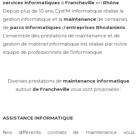
services informatiques
à
Francheville
en
Rhône
.
Depuis plus de 10 ans, Cyst’M Informatique réalise la
gestion informatique et la
maintenance
de centaines
de
parcs informatiques
d’
entreprises Rhodaniens
.
L’ensemble des prestations de maintenance et de
gestion de matériel informatique est réalisé par notre
équipe de professionnels de l’informatique.
Diverses prestations de
maintenance informatique
autour
de Francheville
vous sont proposées :
ASSISTANCE INFORMATIQUE
Nos différents contrats de maintenance vous