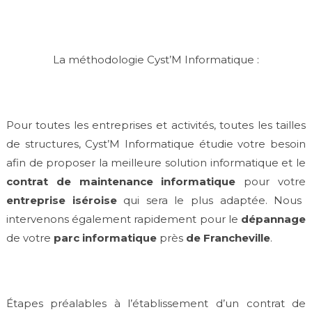
La méthodologie Cyst’M Informatique :
Pour toutes les entreprises et activités, toutes les tailles
de structures, Cyst’M Informatique étudie votre besoin
afin de proposer la meilleure solution informatique et le
contrat de maintenance informatique
pour votre
entreprise iséroise
qui sera le plus adaptée. Nous
intervenons également rapidement pour le
dépannage
de votre
parc informatique
près
de Francheville
.
Étapes préalables à l’établissement d’un contrat de