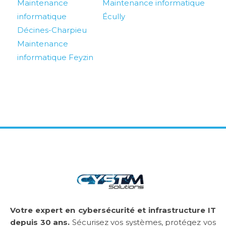
Maintenance
Maintenance informatique
informatique
Écully
Décines-Charpieu
Maintenance
informatique Feyzin
Votre expert en cybersécurité et infrastructure IT
depuis 30 ans.
Sécurisez vos systèmes, protégez vos