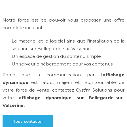
Notre force est de pouvoir vous proposer une offre
complète incluant :
Le matériel et le logiciel ainsi que l’installation de la
solution sur Bellegarde-sur-Valserine
Un espace de gestion du contenu simple
Un serveur d’hébergement pour vos contenus
Parce que la communication par l'
affichage
dynamique
est l'atout majeur et incontournable de
votre force de vente, contactez Cyst'm Solutions pour
votre
affichage dynamique sur Bellegarde-sur-
Valserine.
Nous contacter