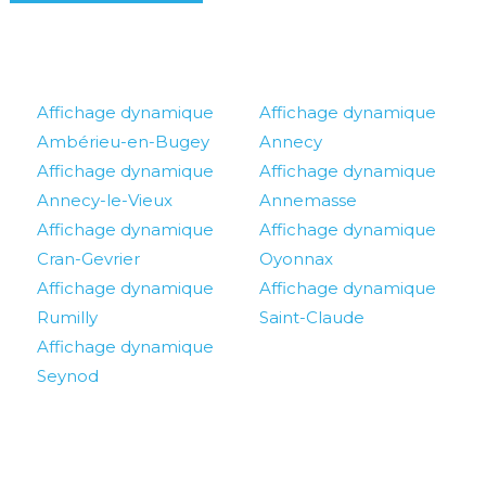
Affichage dynamique
Affichage dynamique
Ambérieu-en-Bugey
Annecy
Affichage dynamique
Affichage dynamique
Annecy-le-Vieux
Annemasse
Affichage dynamique
Affichage dynamique
Cran-Gevrier
Oyonnax
Affichage dynamique
Affichage dynamique
Rumilly
Saint-Claude
Affichage dynamique
Seynod