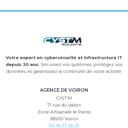
Votre expert en cybersécurité et infrastructure IT
depuis 30 ans.
Sécurisez vos systèmes, protégez vos
données, et garantissez la continuité de votre activité.
AGENCE DE VOIRON
CYST'M
71 rue du Vallon
Zone Artisanale le Parvis
38500 Voiron
04 76 37 26 25