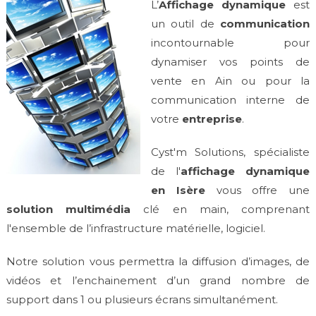
L’
Affichage dynamique
est
un outil de
communication
incontournable pour
dynamiser vos points de
vente en Ain ou pour la
communication interne de
votre
entreprise
.
Cyst'm Solutions, spécialiste
de l'
affichage dynamique
en Isère
vous offre une
solution multimédia
clé en main, comprenant
l'ensemble de l’infrastructure matérielle, logiciel.
Notre solution vous permettra la diffusion d’images, de
vidéos et l’enchainement d’un grand nombre de
support dans 1 ou plusieurs écrans simultanément.