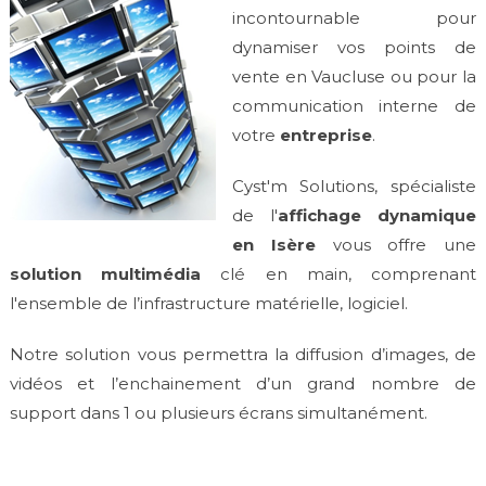
incontournable pour
dynamiser vos points de
vente en Vaucluse ou pour la
communication interne de
votre
entreprise
.
Cyst'm Solutions, spécialiste
de l'
affichage dynamique
en Isère
vous offre une
solution multimédia
clé en main, comprenant
l'ensemble de l’infrastructure matérielle, logiciel.
Notre solution vous permettra la diffusion d’images, de
vidéos et l’enchainement d’un grand nombre de
support dans 1 ou plusieurs écrans simultanément.