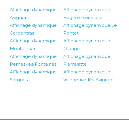
Affichage dynamique
Affichage dynamique
Avignon
Bagnols-sur-Cèze
Affichage dynamique
Affichage dynamique Le
Carpentras
Pontet
Affichage dynamique
Affichage dynamique
Montélimar
Orange
Affichage dynamique
Affichage dynamique
Pernes-les-Fontaines
Pierrelatte
Affichage dynamique
Affichage dynamique
Sorgues
Villeneuve-lès-Avignon