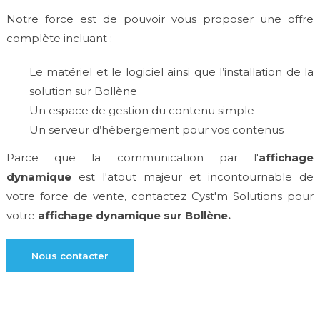
Notre force est de pouvoir vous proposer une offre
complète incluant :
Le matériel et le logiciel ainsi que l’installation de la
solution sur Bollène
Un espace de gestion du contenu simple
Un serveur d’hébergement pour vos contenus
Parce que la communication par l'
affichage
dynamique
est l'atout majeur et incontournable de
votre force de vente, contactez Cyst'm Solutions pour
votre
affichage dynamique sur Bollène.
Nous contacter