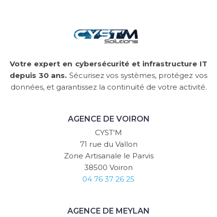
Votre expert en cybersécurité et infrastructure IT
depuis 30 ans.
Sécurisez vos systèmes, protégez vos
données, et garantissez la continuité de votre activité.
AGENCE DE VOIRON
CYST'M
71 rue du Vallon
Zone Artisanale le Parvis
38500 Voiron
04 76 37 26 25
AGENCE DE MEYLAN