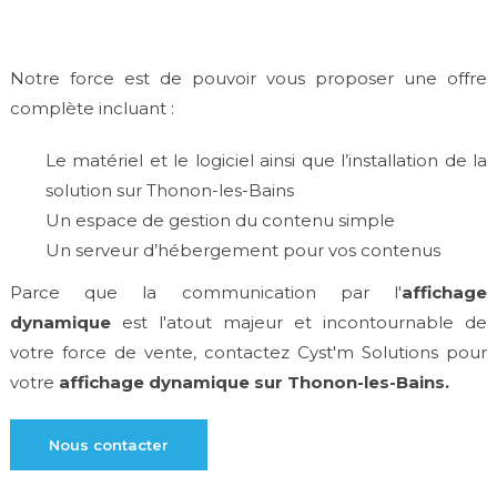
Notre force est de pouvoir vous proposer une offre
complète incluant :
Le matériel et le logiciel ainsi que l’installation de la
solution sur Thonon-les-Bains
Un espace de gestion du contenu simple
Un serveur d’hébergement pour vos contenus
Parce que la communication par l'
affichage
dynamique
est l'atout majeur et incontournable de
votre force de vente, contactez Cyst'm Solutions pour
votre
affichage dynamique sur Thonon-les-Bains.
Nous contacter