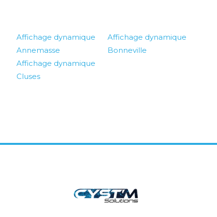
Affichage dynamique
Affichage dynamique
Annemasse
Bonneville
Affichage dynamique
Cluses