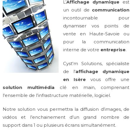
L’
Affichage dynamique
est
un outil de
communication
incontournable pour
dynamiser vos points de
vente en Haute-Savoie ou
pour la communication
interne de votre
entreprise
.
Cyst'm Solutions, spécialiste
de l'
affichage dynamique
en Isère
vous offre une
solution multimédia
clé en main, comprenant
l'ensemble de l’infrastructure matérielle, logiciel.
Notre solution vous permettra la diffusion d’images, de
vidéos et l’enchainement d’un grand nombre de
support dans 1 ou plusieurs écrans simultanément.