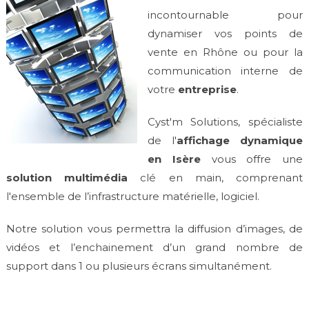
incontournable pour
dynamiser vos points de
vente en Rhône ou pour la
communication interne de
votre
entreprise
.
Cyst'm Solutions, spécialiste
de l'
affichage dynamique
en Isère
vous offre une
solution multimédia
clé en main, comprenant
l'ensemble de l’infrastructure matérielle, logiciel.
Notre solution vous permettra la diffusion d’images, de
vidéos et l’enchainement d’un grand nombre de
support dans 1 ou plusieurs écrans simultanément.