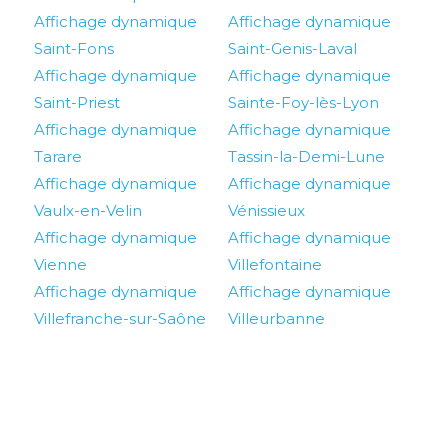
Affichage dynamique
Affichage dynamique
Saint-Fons
Saint-Genis-Laval
Affichage dynamique
Affichage dynamique
Saint-Priest
Sainte-Foy-lès-Lyon
Affichage dynamique
Affichage dynamique
Tarare
Tassin-la-Demi-Lune
Affichage dynamique
Affichage dynamique
Vaulx-en-Velin
Vénissieux
Affichage dynamique
Affichage dynamique
Vienne
Villefontaine
Affichage dynamique
Affichage dynamique
Villefranche-sur-Saône
Villeurbanne