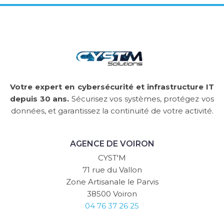
Votre expert en cybersécurité et infrastructure IT
depuis 30 ans.
Sécurisez vos systèmes, protégez vos
données, et garantissez la continuité de votre activité.
AGENCE DE VOIRON
CYST'M
71 rue du Vallon
Zone Artisanale le Parvis
38500 Voiron
04 76 37 26 25