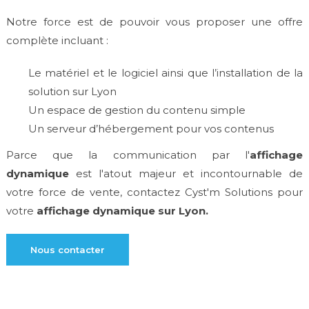
Notre force est de pouvoir vous proposer une offre
complète incluant :
Le matériel et le logiciel ainsi que l’installation de la
solution sur Lyon
Un espace de gestion du contenu simple
Un serveur d’hébergement pour vos contenus
Parce que la communication par l'
affichage
dynamique
est l'atout majeur et incontournable de
votre force de vente, contactez Cyst'm Solutions pour
votre
affichage dynamique sur Lyon.
Nous contacter