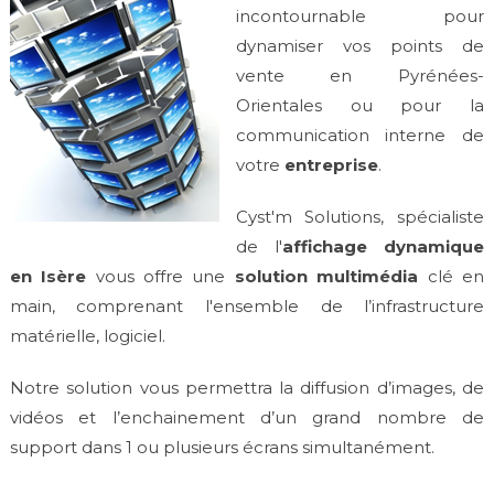
incontournable pour
dynamiser vos points de
vente en Pyrénées-
Orientales ou pour la
communication interne de
votre
entreprise
.
Cyst'm Solutions, spécialiste
de l'
affichage dynamique
en Isère
vous offre une
solution multimédia
clé en
main, comprenant l'ensemble de l’infrastructure
matérielle, logiciel.
Notre solution vous permettra la diffusion d’images, de
vidéos et l’enchainement d’un grand nombre de
support dans 1 ou plusieurs écrans simultanément.