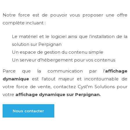
Notre force est de pouvoir vous proposer une offre
complète incluant :
Le matériel et le logiciel ainsi que l’installation de la
solution sur Perpignan
Un espace de gestion du contenu simple
Un serveur d’hébergement pour vos contenus
Parce que la communication par l'
affichage
dynamique
est l'atout majeur et incontournable de
votre force de vente, contactez Cyst'm Solutions pour
votre
affichage dynamique sur Perpignan.
Nous contacter