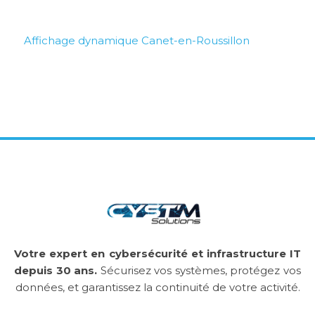
Affichage dynamique Canet-en-Roussillon
Votre expert en cybersécurité et infrastructure IT
depuis 30 ans.
Sécurisez vos systèmes, protégez vos
données, et garantissez la continuité de votre activité.