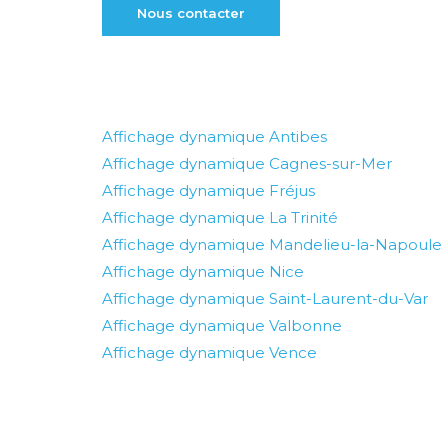
Nous contacter
Affichage dynamique Antibes
Affichage dynamique Cagnes-sur-Mer
Affichage dynamique Fréjus
Affichage dynamique La Trinité
Affichage dynamique Mandelieu-la-Napoule
Affichage dynamique Nice
Affichage dynamique Saint-Laurent-du-Var
Affichage dynamique Valbonne
Affichage dynamique Vence