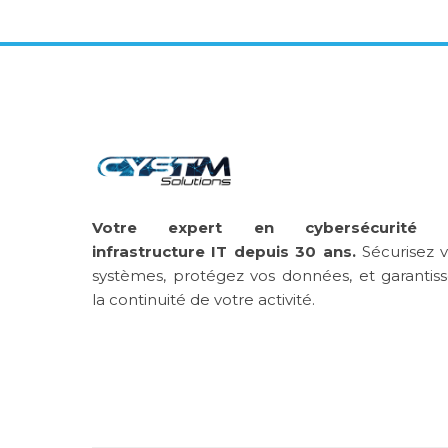
Votre expert en cybersécurité 
infrastructure IT depuis 30 ans.
Sécurisez 
systèmes, protégez vos données, et garantis
la continuité de votre activité.