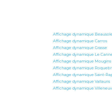
Affichage dynamique Beausole
Affichage dynamique Carros
Affichage dynamique Grasse
Affichage dynamique Le Cann
Affichage dynamique Mougins
Affichage dynamique Roquebr
Affichage dynamique Saint-Ra
Affichage dynamique Vallauris
Affichage dynamique Villeneu