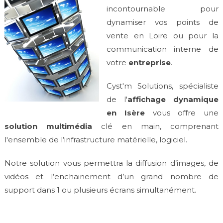
incontournable pour
dynamiser vos points de
vente en Loire ou pour la
communication interne de
votre
entreprise
.
Cyst'm Solutions, spécialiste
de l'
affichage dynamique
en Isère
vous offre une
solution multimédia
clé en main, comprenant
l'ensemble de l’infrastructure matérielle, logiciel.
Notre solution vous permettra la diffusion d’images, de
vidéos et l’enchainement d’un grand nombre de
support dans 1 ou plusieurs écrans simultanément.