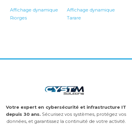
Affichage dynamique
Affichage dynamique
Riorges
Tarare
Votre expert en cybersécurité et infrastructure IT
depuis 30 ans.
Sécurisez vos systèmes, protégez vos
données, et garantissez la continuité de votre activité.