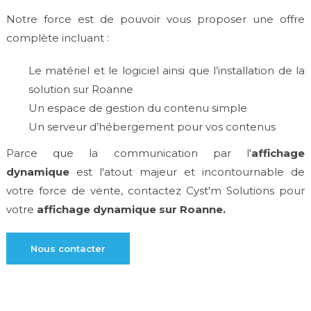
Notre force est de pouvoir vous proposer une offre
complète incluant :
Le matériel et le logiciel ainsi que l’installation de la
solution sur Roanne
Un espace de gestion du contenu simple
Un serveur d’hébergement pour vos contenus
Parce que la communication par l'
affichage
dynamique
est l'atout majeur et incontournable de
votre force de vente, contactez Cyst'm Solutions pour
votre
affichage dynamique sur Roanne.
Nous contacter