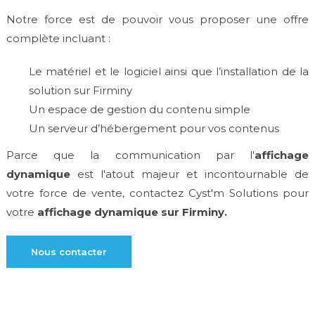
Notre force est de pouvoir vous proposer une offre
complète incluant :
Le matériel et le logiciel ainsi que l’installation de la
solution sur Firminy
Un espace de gestion du contenu simple
Un serveur d’hébergement pour vos contenus
Parce que la communication par l'
affichage
dynamique
est l'atout majeur et incontournable de
votre force de vente, contactez Cyst'm Solutions pour
votre
affichage dynamique sur Firminy.
Nous contacter