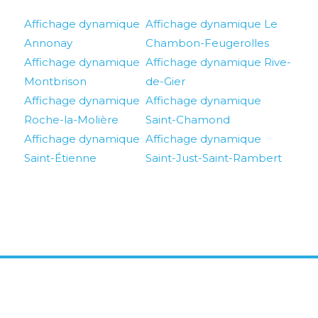
Affichage dynamique
Affichage dynamique Le
Annonay
Chambon-Feugerolles
Affichage dynamique
Affichage dynamique Rive-
Montbrison
de-Gier
Affichage dynamique
Affichage dynamique
Roche-la-Molière
Saint-Chamond
Affichage dynamique
Affichage dynamique
Saint-Étienne
Saint-Just-Saint-Rambert