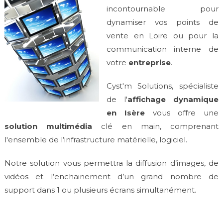
incontournable pour
dynamiser vos points de
vente en Loire ou pour la
communication interne de
votre
entreprise
.
Cyst'm Solutions, spécialiste
de l'
affichage dynamique
en Isère
vous offre une
solution multimédia
clé en main, comprenant
l'ensemble de l’infrastructure matérielle, logiciel.
Notre solution vous permettra la diffusion d’images, de
vidéos et l’enchainement d’un grand nombre de
support dans 1 ou plusieurs écrans simultanément.