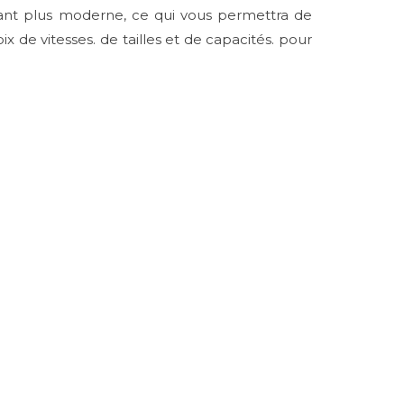
dant plus moderne, ce qui vous permettra de
 de vitesses. de tailles et de capacités. pour