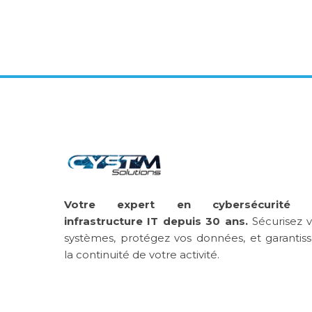
Votre expert en cybersécurité 
infrastructure IT depuis 30 ans.
Sécurisez 
systèmes, protégez vos données, et garantis
la continuité de votre activité.