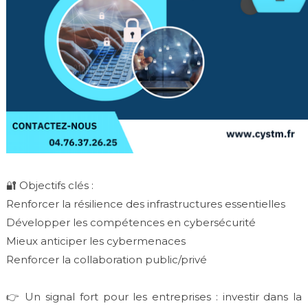
🔐 Objectifs clés :
Renforcer la résilience des infrastructures essentielles
Développer les compétences en cybersécurité
Mieux anticiper les cybermenaces
Renforcer la collaboration public/privé
👉 Un signal fort pour les entreprises : investir dans la