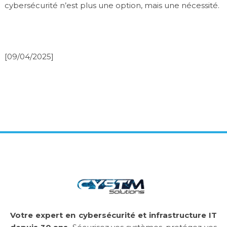
cybersécurité n’est plus une option, mais une nécessité.
[09/04/2025]
Votre expert en cybersécurité et infrastructure IT