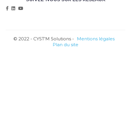
© 2022 - CYST'M Solutions -
Mentions légales
Plan du site