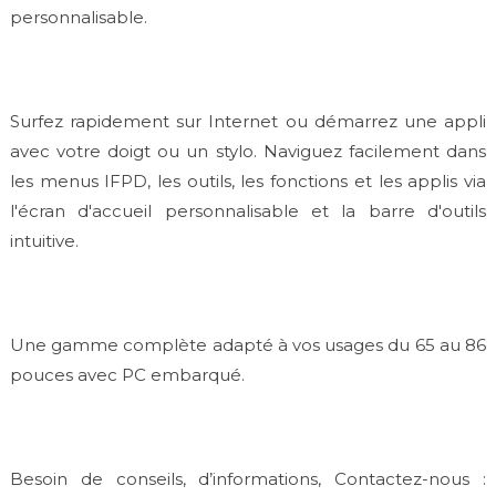
personnalisable.
Surfez rapidement sur Internet ou démarrez une appli
avec votre doigt ou un stylo. Naviguez facilement dans
les menus IFPD, les outils, les fonctions et les applis via
l'écran d'accueil personnalisable et la barre d'outils
intuitive.
Une gamme complète adapté à vos usages du 65 au 86
pouces avec PC embarqué.
Besoin de conseils, d’informations, Contactez-nous :