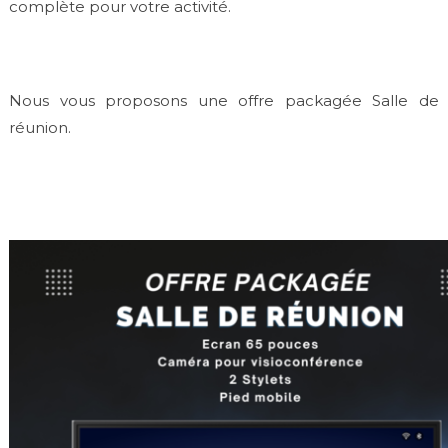
complète pour votre activité.
Nous vous proposons une offre packagée Salle de
réunion.