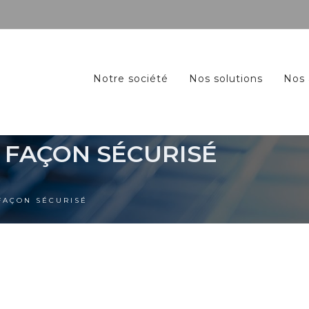
Notre société
Nos solutions
Nos 
E FAÇON SÉCURISÉ
FAÇON SÉCURISÉ