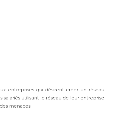
aux entreprises qui désirent créer un réseau
 salariés utilisant le réseau de leur entreprise
s des menaces.