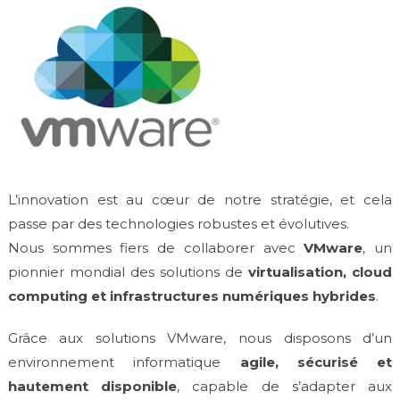
L’innovation est au cœur de notre stratégie, et cela
passe par des technologies robustes et évolutives.
Nous sommes fiers de collaborer avec
VMware
, un
pionnier mondial des solutions de
virtualisation, cloud
computing et infrastructures numériques hybrides
.
Grâce aux solutions VMware, nous disposons d’un
environnement informatique
agile, sécurisé et
hautement disponible
, capable de s’adapter aux