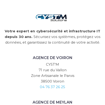
Votre expert en cybersécurité et infrastructure IT
depuis 30 ans.
Sécurisez vos systèmes, protégez vos
données, et garantissez la continuité de votre activité.
AGENCE DE VOIRON
CYST'M
71 rue du Vallon
Zone Artisanale le Parvis
38500 Voiron
04 76 37 26 25
AGENCE DE MEYLAN