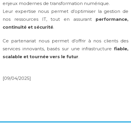
enjeux modernes de transformation numérique.
Leur expertise nous permet d’optimiser la gestion de
nos ressources IT, tout en assurant
performance,
continuité et sécurité
.
Ce partenariat nous permet d’offrir à nos clients des
services innovants, basés sur une infrastructure
fiable,
scalable et tournée vers le futur
.
[09/04/2025]