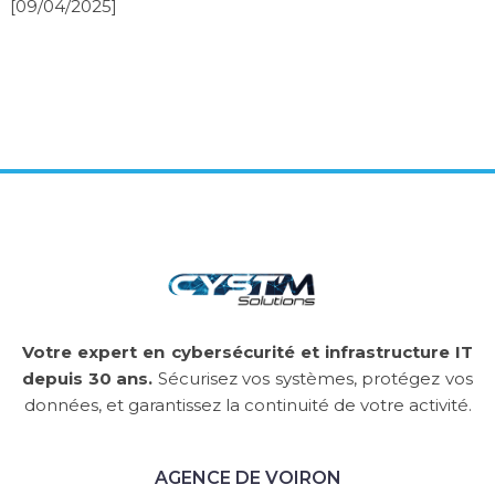
[09/04/2025]
Votre expert en cybersécurité et infrastructure IT
depuis 30 ans.
Sécurisez vos systèmes, protégez vos
données, et garantissez la continuité de votre activité.
AGENCE DE VOIRON