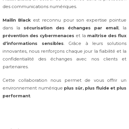
des communications numériques.
Mailin Black
est reconnu pour son expertise pointue
dans la
sécurisation des échanges par email
, la
prévention des cybermenaces
et la
maîtrise des flux
d’informations sensibles
. Grâce à leurs solutions
innovantes, nous renforçons chaque jour la fiabilité et la
confidentialité des échanges avec nos clients et
partenaires.
Cette collaboration nous permet de vous offrir un
environnement numérique
plus sûr, plus fluide et plus
performant
.