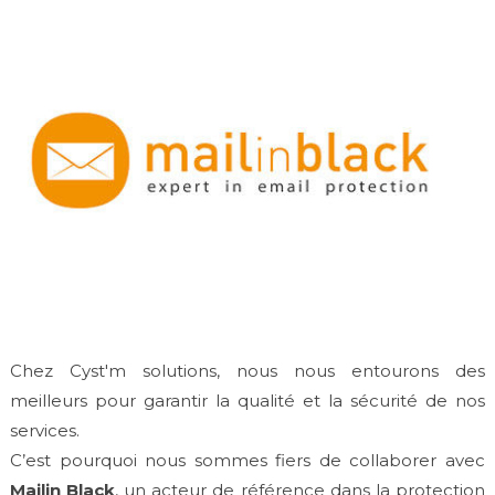
Chez Cyst'm solutions, nous nous entourons des
meilleurs pour garantir la qualité et la sécurité de nos
services.
C’est pourquoi nous sommes fiers de collaborer avec
Mailin Black
, un acteur de référence dans la protection